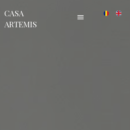
CASA
ARTEMIS