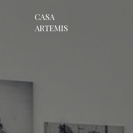
CASA
ARTEMIS