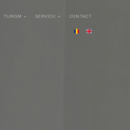
TURISM
SERVICII
CONTACT