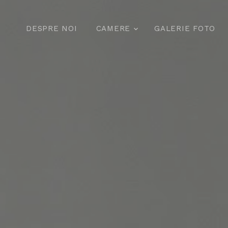
DESPRE NOI
CAMERE
GALERIE FOTO