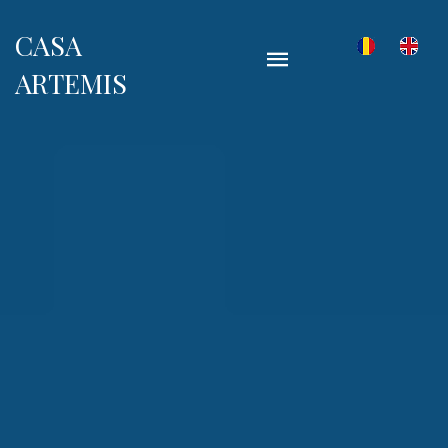
CASA
ARTEMIS